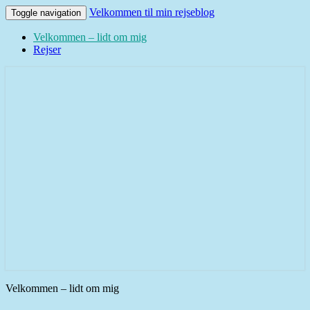
Velkommen til min rejseblog
Toggle navigation
Velkommen – lidt om mig
Rejser
Velkommen til min rejseblog
Velkommen – lidt om mig